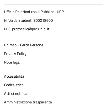
Ufficio Relazioni con il Pubblico -URP
N. Verde Studenti 800018600​
PEC: protocollo@pec.unipi.it
Unimap - Cerca Persone
Privacy Policy
Note legali
Accessibilità
Codice etico
Atti di notifica
Amministrazione trasparente