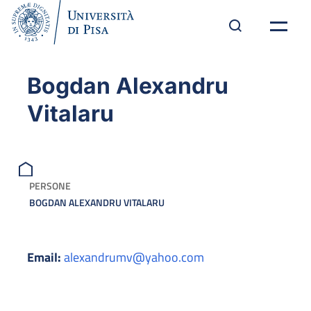
Bogdan Alexandru
Vitalaru
PERSONE
BOGDAN ALEXANDRU VITALARU
Email:
alexandrumv@yahoo.com