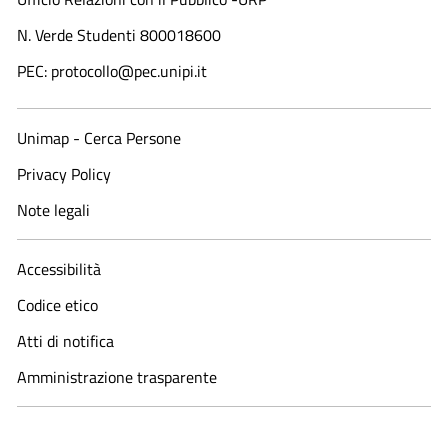
N. Verde Studenti 800018600​
PEC: protocollo@pec.unipi.it
Unimap - Cerca Persone
Privacy Policy
Note legali
Accessibilità
Codice etico
Atti di notifica
Amministrazione trasparente