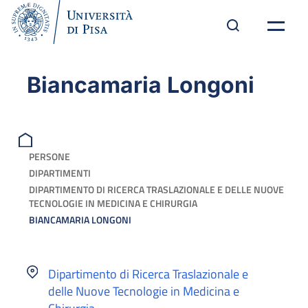
Biancamaria Longoni
PERSONE
DIPARTIMENTI
DIPARTIMENTO DI RICERCA TRASLAZIONALE E DELLE NUOVE
TECNOLOGIE IN MEDICINA E CHIRURGIA
BIANCAMARIA LONGONI
Dipartimento di Ricerca Traslazionale e
delle Nuove Tecnologie in Medicina e