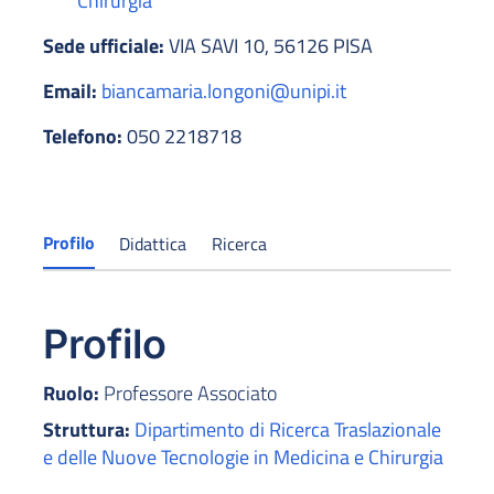
Chirurgia
Sede ufficiale:
VIA SAVI 10, 56126 PISA
Email:
biancamaria.longoni@unipi.it
Telefono:
050 2218718
Profilo
Didattica
Ricerca
Profilo
Ruolo:
Professore Associato
Struttura:
Dipartimento di Ricerca Traslazionale
e delle Nuove Tecnologie in Medicina e Chirurgia