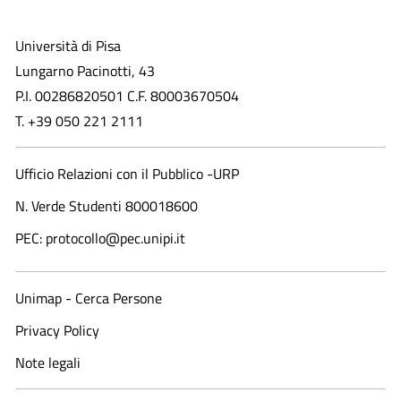
Università di Pisa
Lungarno Pacinotti, 43
P.I. 00286820501 C.F. 80003670504
T. +39 050 221 2111
Ufficio Relazioni con il Pubblico -URP
N. Verde Studenti 800018600​
PEC: protocollo@pec.unipi.it
Unimap - Cerca Persone
Privacy Policy
Note legali