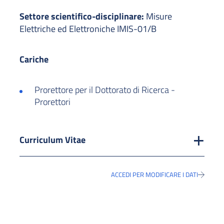
Settore scientifico-disciplinare:
Misure
Elettriche ed Elettroniche IMIS-01/B
Cariche
Prorettore per il Dottorato di Ricerca -
Prorettori
Curriculum Vitae
ACCEDI PER MODIFICARE I DATI