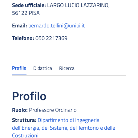
Sede ufficiale:
LARGO LUCIO LAZZARINO,
56122 PISA
Email:
bernardo.tellini@unipi.it
Telefono:
050 2217369
Profilo
Didattica
Ricerca
Profilo
Ruolo:
Professore Ordinario
Struttura:
Dipartimento di Ingegneria
dell'Energia, dei Sistemi, del Territorio e delle
Costruzioni