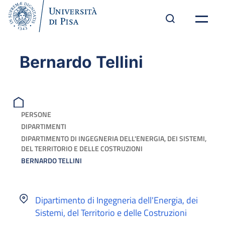
Bernardo Tellini
PERSONE
DIPARTIMENTI
DIPARTIMENTO DI INGEGNERIA DELL'ENERGIA, DEI SISTEMI,
DEL TERRITORIO E DELLE COSTRUZIONI
BERNARDO TELLINI
Dipartimento di Ingegneria dell'Energia, dei
Sistemi, del Territorio e delle Costruzioni