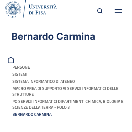
Bernardo Carmina
PERSONE
SISTEMI
SISTEMA INFORMATICO DI ATENEO
MACRO AREA DI SUPPORTO AI SERVIZI INFORMATICI DELLE
STRUTTURE
PO SERVIZI INFORMATICI DIPARTIMENTI CHIMICA, BIOLOGIA E
SCIENZE DELLA TERRA - POLO 3
BERNARDO CARMINA