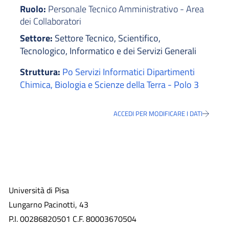
Ruolo:
Personale Tecnico Amministrativo - Area
dei Collaboratori
Settore:
Settore Tecnico, Scientifico,
Tecnologico, Informatico e dei Servizi Generali
Struttura:
Po Servizi Informatici Dipartimenti
Chimica, Biologia e Scienze della Terra - Polo 3
ACCEDI PER MODIFICARE I DATI
Università di Pisa
Lungarno Pacinotti, 43
P.I. 00286820501 C.F. 80003670504