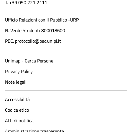
T. +39 050 221 2111
Ufficio Relazioni con il Pubblico -URP
N. Verde Studenti 800018600​
PEC: protocollo@pec.unipi.it
Unimap - Cerca Persone
Privacy Policy
Note legali
Accessibilità
Codice etico
Atti di notifica
Amministrazione trasparente