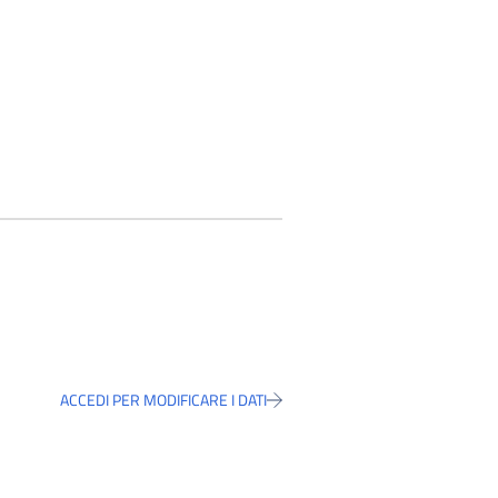
ACCEDI PER MODIFICARE I DATI