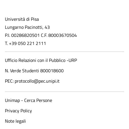
Università di Pisa
Lungarno Pacinotti, 43
P.I. 00286820501 C.F. 80003670504
T. +39 050 221 2111
Ufficio Relazioni con il Pubblico -URP
N. Verde Studenti 800018600​
PEC: protocollo@pec.unipi.it
Unimap - Cerca Persone
Privacy Policy
Note legali