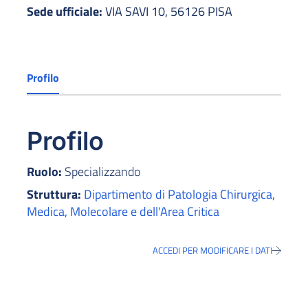
Sede ufficiale:
VIA SAVI 10, 56126 PISA
Profilo
Profilo
Ruolo:
Specializzando
Struttura:
Dipartimento di Patologia Chirurgica,
Medica, Molecolare e dell'Area Critica
ACCEDI PER MODIFICARE I DATI