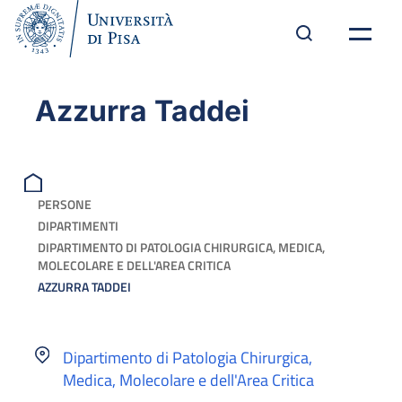
Azzurra Taddei
PERSONE
DIPARTIMENTI
DIPARTIMENTO DI PATOLOGIA CHIRURGICA, MEDICA,
MOLECOLARE E DELL'AREA CRITICA
AZZURRA TADDEI
Dipartimento di Patologia Chirurgica,
Medica, Molecolare e dell'Area Critica