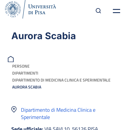
Aurora Scabia
PERSONE
DIPARTIMENTI
DIPARTIMENTO DI MEDICINA CLINICA E SPERIMENTALE
AURORA SCABIA
Dipartimento di Medicina Clinica e
Sperimentale
Sede ufficiale:
VIA SAVI 10, 56126 PISA