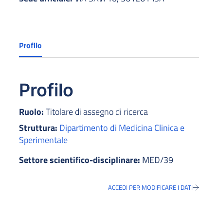
Profilo
Profilo
Ruolo:
Titolare di assegno di ricerca
Struttura:
Dipartimento di Medicina Clinica e
Sperimentale
Settore scientifico-disciplinare:
MED/39
ACCEDI PER MODIFICARE I DATI