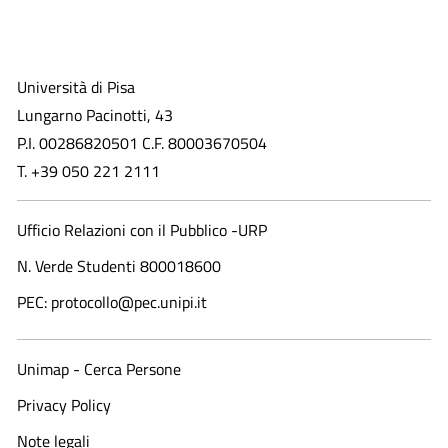
Università di Pisa
Lungarno Pacinotti, 43
P.I. 00286820501 C.F. 80003670504
T. +39 050 221 2111
Ufficio Relazioni con il Pubblico -URP
N. Verde Studenti 800018600​
PEC: protocollo@pec.unipi.it
Unimap - Cerca Persone
Privacy Policy
Note legali