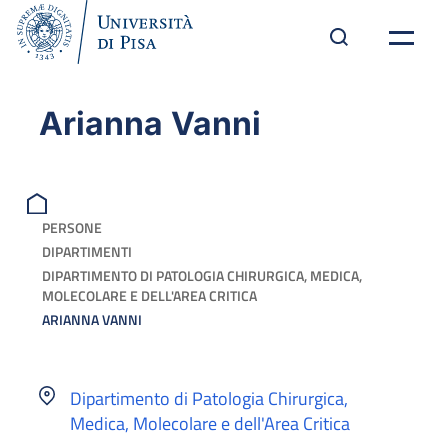
Arianna Vanni
PERSONE
DIPARTIMENTI
DIPARTIMENTO DI PATOLOGIA CHIRURGICA, MEDICA,
MOLECOLARE E DELL'AREA CRITICA
ARIANNA VANNI
Dipartimento di Patologia Chirurgica,
Medica, Molecolare e dell'Area Critica