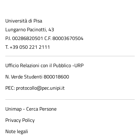
Università di Pisa
Lungarno Pacinotti, 43
P.I. 00286820501 C.F. 80003670504
T. +39 050 221 2111
Ufficio Relazioni con il Pubblico -URP
N. Verde Studenti 800018600​
PEC: protocollo@pec.unipi.it
Unimap - Cerca Persone
Privacy Policy
Note legali