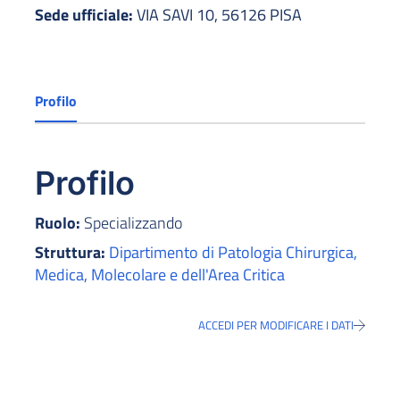
Sede ufficiale:
VIA SAVI 10, 56126 PISA
Profilo
Profilo
Ruolo:
Specializzando
Struttura:
Dipartimento di Patologia Chirurgica,
Medica, Molecolare e dell'Area Critica
ACCEDI PER MODIFICARE I DATI