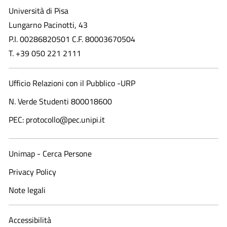
Università di Pisa
Lungarno Pacinotti, 43
P.I. 00286820501 C.F. 80003670504
T. +39 050 221 2111
Ufficio Relazioni con il Pubblico -URP
N. Verde Studenti 800018600​
PEC: protocollo@pec.unipi.it
Unimap - Cerca Persone
Privacy Policy
Note legali
Accessibilità