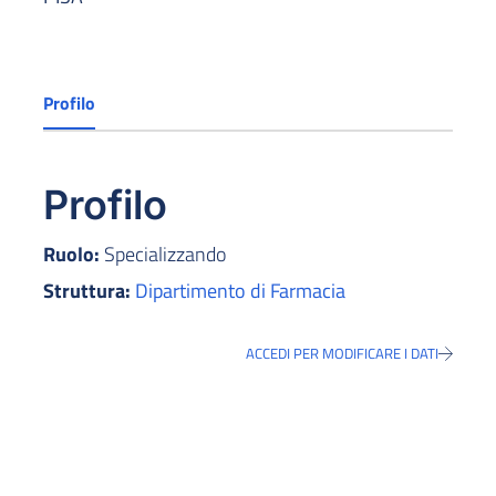
Profilo
Profilo
Ruolo:
Specializzando
Struttura:
Dipartimento di Farmacia
ACCEDI PER MODIFICARE I DATI