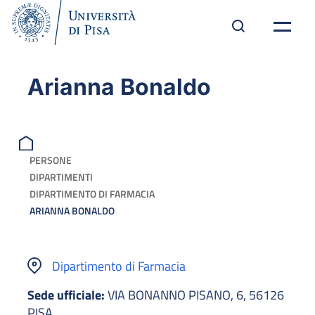
Arianna Bonaldo
PERSONE
DIPARTIMENTI
DIPARTIMENTO DI FARMACIA
ARIANNA BONALDO
Dipartimento di Farmacia
Sede ufficiale:
VIA BONANNO PISANO, 6, 56126
PISA