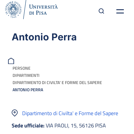
Antonio Perra
PERSONE
DIPARTIMENTI
DIPARTIMENTO DI CIVILTA' E FORME DEL SAPERE
ANTONIO PERRA
Dipartimento di Civilta' e Forme del Sapere
Sede ufficiale:
VIA PAOLI, 15, 56126 PISA