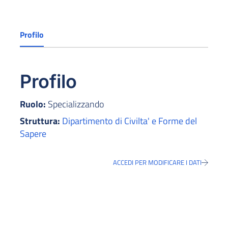
Profilo
Profilo
Ruolo:
Specializzando
Struttura:
Dipartimento di Civilta' e Forme del
Sapere
ACCEDI PER MODIFICARE I DATI