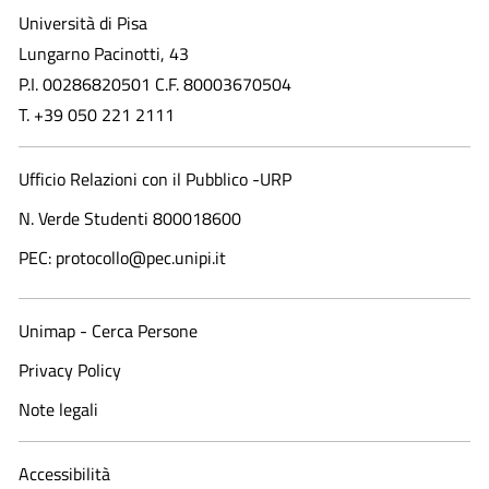
Università di Pisa
Lungarno Pacinotti, 43
P.I. 00286820501 C.F. 80003670504
T. +39 050 221 2111
Ufficio Relazioni con il Pubblico -URP
N. Verde Studenti 800018600​
PEC: protocollo@pec.unipi.it
Unimap - Cerca Persone
Privacy Policy
Note legali
Accessibilità