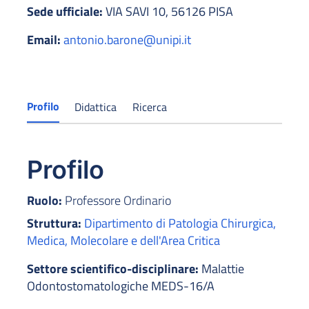
Sede ufficiale:
VIA SAVI 10, 56126 PISA
Email:
antonio.barone@unipi.it
Profilo
Didattica
Ricerca
Profilo
Ruolo:
Professore Ordinario
Struttura:
Dipartimento di Patologia Chirurgica,
Medica, Molecolare e dell'Area Critica
Settore scientifico-disciplinare:
Malattie
Odontostomatologiche MEDS-16/A