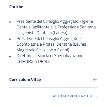
Cariche
Presidente del Consiglio Aggregato - Igiene
Dentale (abilitante alla Professione Sanitaria
di Igienista Dentale) (Laurea)
Presidente del Consiglio Aggregato -
Odontoiatria e Protesi Dentaria (Laurea
Magistrale Ciclo Unico 6 anni)
Direttore di Scuola di Specializzazione -
CHIRURGIA ORALE
Curriculum Vitae
ACCEDI PER MODIFICARE I DATI