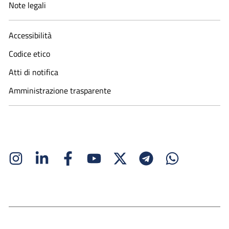
Note legali
Accessibilità
Codice etico
Atti di notifica
Amministrazione trasparente