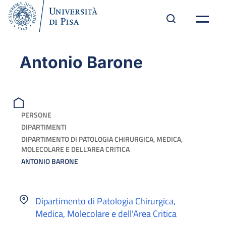
Antonio Barone
PERSONE
DIPARTIMENTI
DIPARTIMENTO DI PATOLOGIA CHIRURGICA, MEDICA,
MOLECOLARE E DELL'AREA CRITICA
ANTONIO BARONE
Dipartimento di Patologia Chirurgica,
Medica, Molecolare e dell'Area Critica