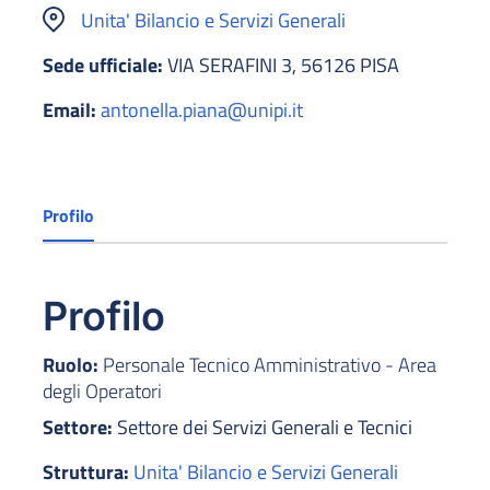
Unita' Bilancio e Servizi Generali
Sede ufficiale:
VIA SERAFINI 3, 56126 PISA
Email:
antonella.piana@unipi.it
Profilo
Profilo
Ruolo:
Personale Tecnico Amministrativo - Area
degli Operatori
Settore:
Settore dei Servizi Generali e Tecnici
Struttura:
Unita' Bilancio e Servizi Generali