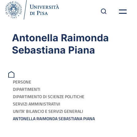
Antonella Raimonda
Sebastiana Piana
PERSONE
DIPARTIMENTI
DIPARTIMENTO DI SCIENZE POLITICHE
SERVIZI AMMINISTRATIVI
UNITA' BILANCIO E SERVIZI GENERALI
ANTONELLA RAIMONDA SEBASTIANA PIANA