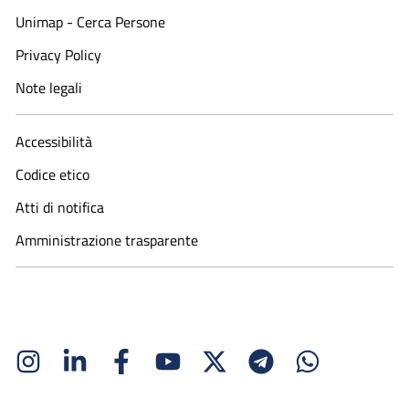
Unimap - Cerca Persone
Privacy Policy
Note legali
Accessibilità
Codice etico
Atti di notifica
Amministrazione trasparente