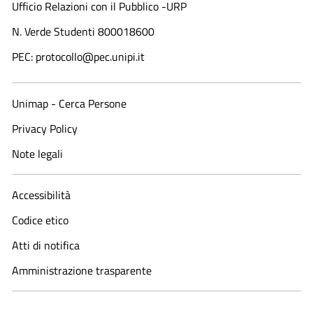
Ufficio Relazioni con il Pubblico -URP
N. Verde Studenti 800018600​
PEC: protocollo@pec.unipi.it
Unimap - Cerca Persone
Privacy Policy
Note legali
Accessibilità
Codice etico
Atti di notifica
Amministrazione trasparente