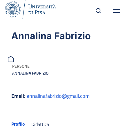
Annalina Fabrizio
PERSONE
ANNALINA FABRIZIO
Email:
annalinafabrizio@gmail.com
Profilo
Didattica