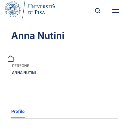
Anna Nutini
PERSONE
ANNA NUTINI
Profilo