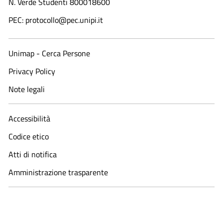
N. Verde Studenti 800018600​
PEC: protocollo@pec.unipi.it
Unimap - Cerca Persone
Privacy Policy
Note legali
Accessibilità
Codice etico
Atti di notifica
Amministrazione trasparente