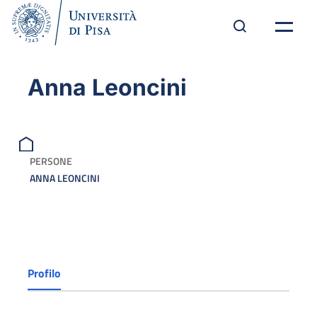
Anna Leoncini
PERSONE
ANNA LEONCINI
Profilo