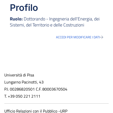
Profilo
Ruolo:
Dottorando - Ingegneria dell'Energia, dei
Sistemi, del Territorio e delle Costruzioni
ACCEDI PER MODIFICARE I DATI
Università di Pisa
Lungarno Pacinotti, 43
P.I. 00286820501 C.F. 80003670504
T. +39 050 221 2111
Ufficio Relazioni con il Pubblico -URP