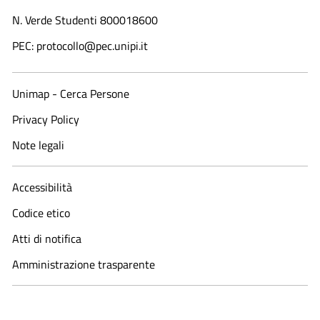
N. Verde Studenti 800018600​
PEC: protocollo@pec.unipi.it
Unimap - Cerca Persone
Privacy Policy
Note legali
Accessibilità
Codice etico
Atti di notifica
Amministrazione trasparente