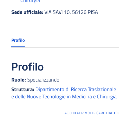
Chirurgia
Sede ufficiale:
VIA SAVI 10, 56126 PISA
Profilo
Profilo
Ruolo:
Specializzando
Struttura:
Dipartimento di Ricerca Traslazionale
e delle Nuove Tecnologie in Medicina e Chirurgia
ACCEDI PER MODIFICARE I DATI