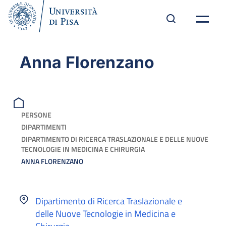
Anna Florenzano
PERSONE
DIPARTIMENTI
DIPARTIMENTO DI RICERCA TRASLAZIONALE E DELLE NUOVE
TECNOLOGIE IN MEDICINA E CHIRURGIA
ANNA FLORENZANO
Dipartimento di Ricerca Traslazionale e
delle Nuove Tecnologie in Medicina e