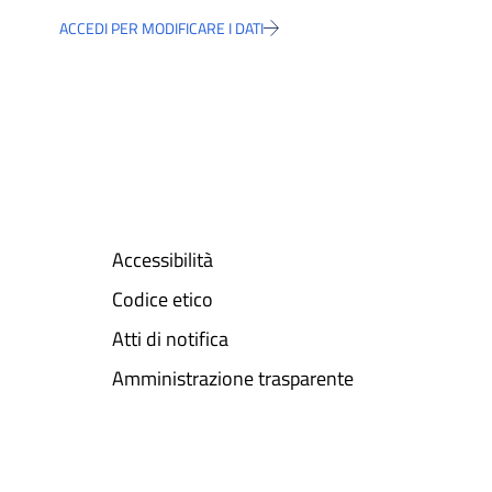
ACCEDI PER MODIFICARE I DATI
Accessibilità
Codice etico
Atti di notifica
Amministrazione trasparente