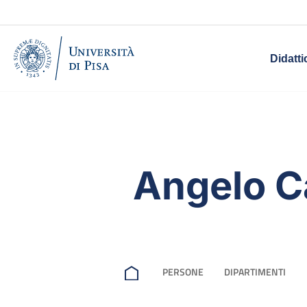
Didatti
Angelo C
PERSONE
DIPARTIMENTI