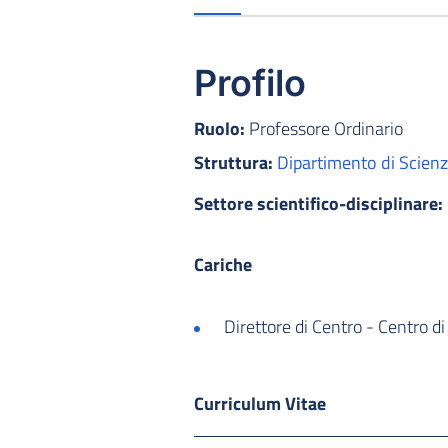
Profilo
Ruolo:
Professore Ordinario
Struttura:
Dipartimento di Scienz
Settore scientifico-disciplinare:
Cariche
Direttore di Centro - Centro d
Curriculum Vitae