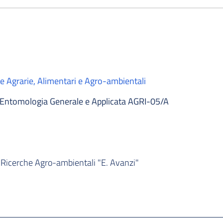
e Agrarie, Alimentari e Agro-ambientali
Entomologia Generale e Applicata AGRI-05/A
i Ricerche Agro-ambientali "E. Avanzi"