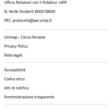
Ufficio Relazioni con il Pubblico -URP
N. Verde Studenti 800018600​
PEC: protocollo@pec.unipi.it
Unimap - Cerca Persone
Privacy Policy
Note legali
Accessibilità
Codice etico
Atti di notifica
Amministrazione trasparente