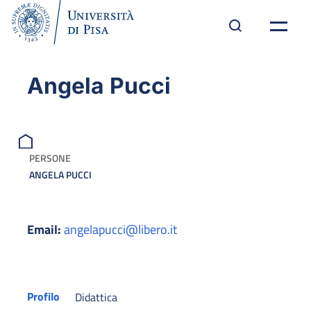
Angela Pucci
PERSONE
ANGELA PUCCI
Email:
angelapucci@libero.it
Profilo
Didattica