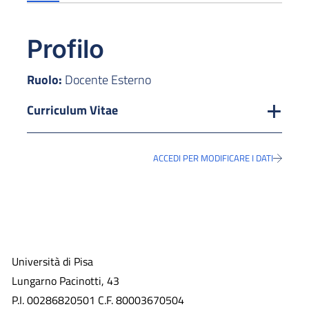
Profilo
Ruolo:
Docente Esterno
Curriculum Vitae
ACCEDI PER MODIFICARE I DATI
Università di Pisa
Lungarno Pacinotti, 43
P.I. 00286820501 C.F. 80003670504