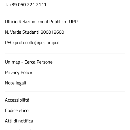
T. +39 050 221 2111
Ufficio Relazioni con il Pubblico -URP
N. Verde Studenti 800018600​
PEC: protocollo@pec.unipi.it
Unimap - Cerca Persone
Privacy Policy
Note legali
Accessibilità
Codice etico
Atti di notifica