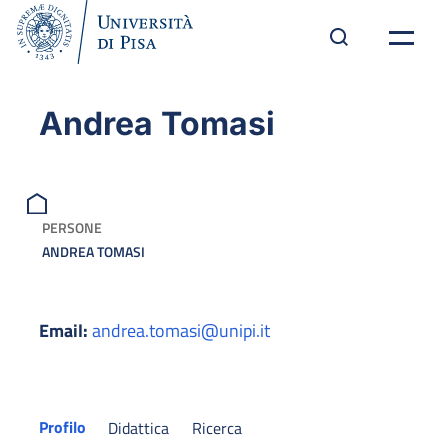
Andrea Tomasi
PERSONE
ANDREA TOMASI
Email:
andrea.tomasi@unipi.it
Profilo
Didattica
Ricerca