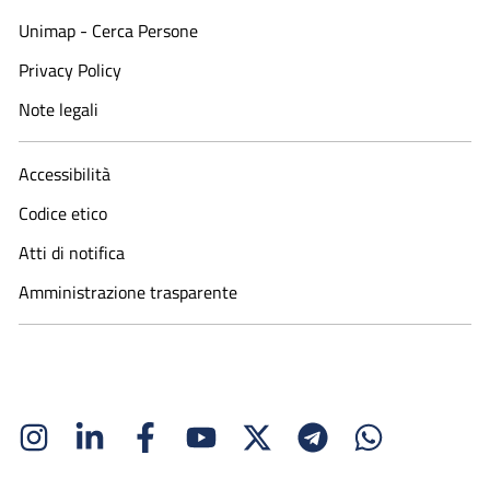
Unimap - Cerca Persone
Privacy Policy
Note legali
Accessibilità
Codice etico
Atti di notifica
Amministrazione trasparente