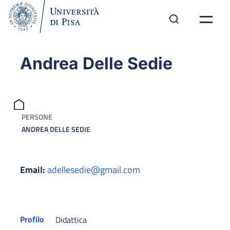
Andrea Delle Sedie
PERSONE
ANDREA DELLE SEDIE
Email:
adellesedie@gmail.com
Profilo
Didattica