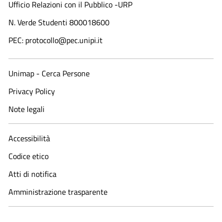
Ufficio Relazioni con il Pubblico -URP
N. Verde Studenti 800018600​
PEC: protocollo@pec.unipi.it
Unimap - Cerca Persone
Privacy Policy
Note legali
Accessibilità
Codice etico
Atti di notifica
Amministrazione trasparente