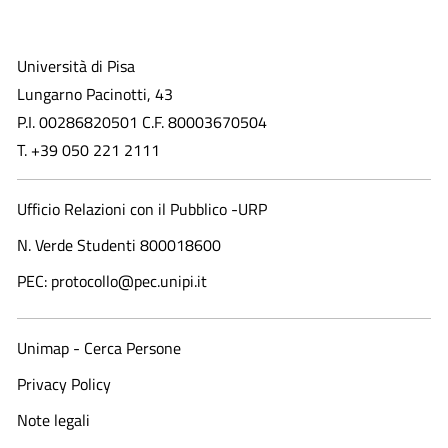
Università di Pisa
Lungarno Pacinotti, 43
P.I. 00286820501 C.F. 80003670504
T. +39 050 221 2111
Ufficio Relazioni con il Pubblico -URP
N. Verde Studenti 800018600​
PEC: protocollo@pec.unipi.it
Unimap - Cerca Persone
Privacy Policy
Note legali