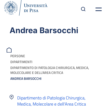
Andrea Barsocchi
PERSONE
DIPARTIMENTI
DIPARTIMENTO DI PATOLOGIA CHIRURGICA, MEDICA,
MOLECOLARE E DELL'AREA CRITICA
ANDREA BARSOCCHI
Dipartimento di Patologia Chirurgica,
Medica, Molecolare e dell'Area Critica