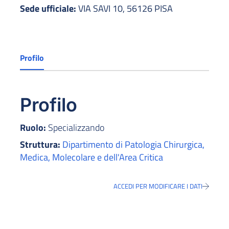
Sede ufficiale:
VIA SAVI 10, 56126 PISA
Profilo
Profilo
Ruolo:
Specializzando
Struttura:
Dipartimento di Patologia Chirurgica,
Medica, Molecolare e dell'Area Critica
ACCEDI PER MODIFICARE I DATI