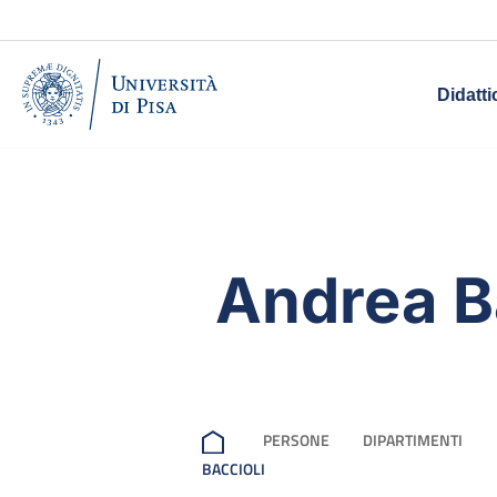
Didatti
Andrea B
PERSONE
DIPARTIMENTI
BACCIOLI