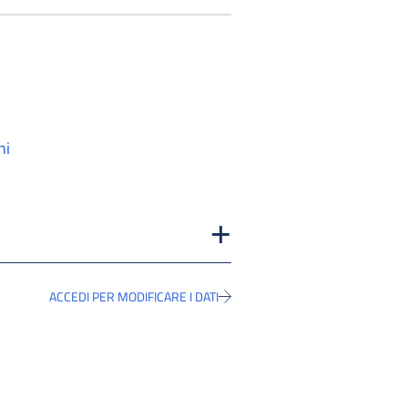
ni
ACCEDI PER MODIFICARE I DATI