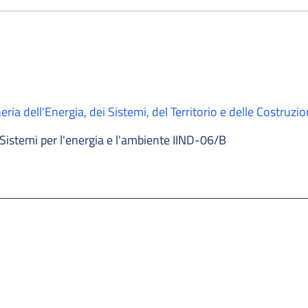
ria dell'Energia, dei Sistemi, del Territorio e delle Costruzio
Sistemi per l'energia e l'ambiente IIND-06/B