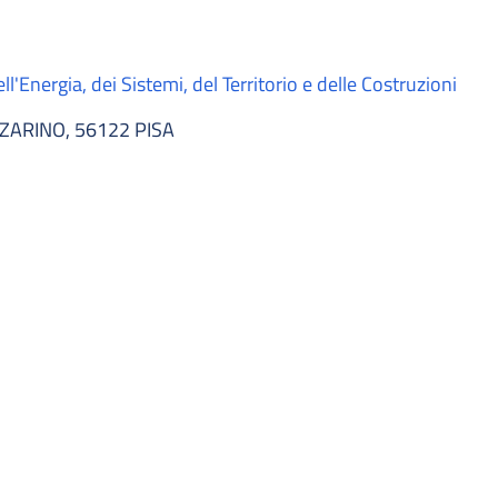
l'Energia, dei Sistemi, del Territorio e delle Costruzioni
ZARINO, 56122 PISA