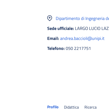
Dipartimento di Ingegneria del
Sede ufficiale:
LARGO LUCIO LAZ
Email:
andrea.baccioli@unipi.it
Telefono:
050 2217751
Profilo
Didattica
Ricerca