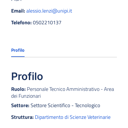
Email:
alessio.lenzi@unipi.it
Telefono:
0502210137
Profilo
Profilo
Ruolo:
Personale Tecnico Amministrativo - Area
dei Funzionari
Settore:
Settore Scientifico - Tecnologico
Struttura:
Dipartimento di Scienze Veterinarie