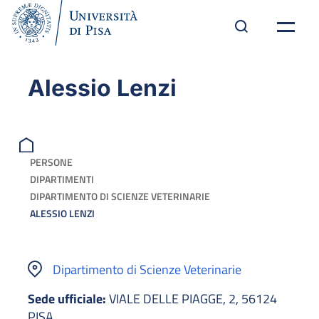
Alessio Lenzi
PERSONE
DIPARTIMENTI
DIPARTIMENTO DI SCIENZE VETERINARIE
ALESSIO LENZI
Dipartimento di Scienze Veterinarie
Sede ufficiale:
VIALE DELLE PIAGGE, 2, 56124
PISA