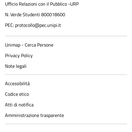
Ufficio Relazioni con il Pubblico -URP
N. Verde Studenti 800018600​
PEC: protocollo@pec.unipi.it
Unimap - Cerca Persone
Privacy Policy
Note legali
Accessibilità
Codice etico
Atti di notifica
Amministrazione trasparente