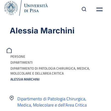
Alessia Marchini
PERSONE
DIPARTIMENTI
DIPARTIMENTO DI PATOLOGIA CHIRURGICA, MEDICA,
MOLECOLARE E DELL'AREA CRITICA
ALESSIA MARCHINI
Dipartimento di Patologia Chirurgica,
Medica, Molecolare e dell'Area Critica