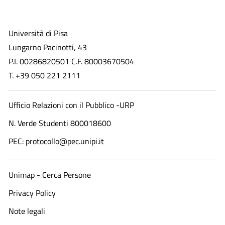
Università di Pisa
Lungarno Pacinotti, 43
P.I. 00286820501 C.F. 80003670504
T. +39 050 221 2111
Ufficio Relazioni con il Pubblico -URP
N. Verde Studenti 800018600​
PEC: protocollo@pec.unipi.it
Unimap - Cerca Persone
Privacy Policy
Note legali