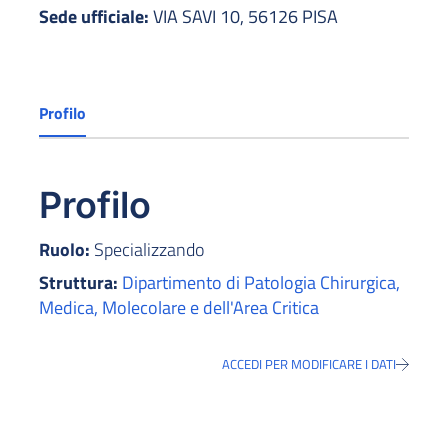
Sede ufficiale:
VIA SAVI 10, 56126 PISA
Profilo
Profilo
Ruolo:
Specializzando
Struttura:
Dipartimento di Patologia Chirurgica,
Medica, Molecolare e dell'Area Critica
ACCEDI PER MODIFICARE I DATI