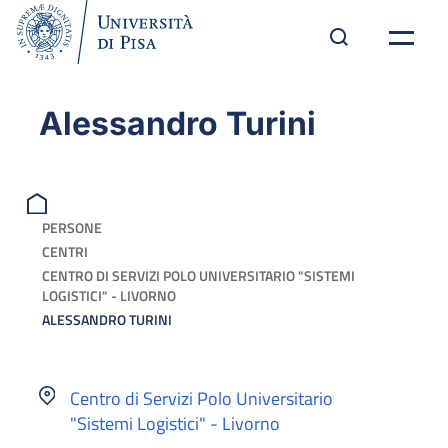
Alessandro Turini
PERSONE
CENTRI
CENTRO DI SERVIZI POLO UNIVERSITARIO "SISTEMI
LOGISTICI" - LIVORNO
ALESSANDRO TURINI
Centro di Servizi Polo Universitario
"Sistemi Logistici" - Livorno