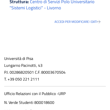
Struttura:
Centro di Servizi Polo Universitario
"Sistemi Logistici" - Livorno
ACCEDI PER MODIFICARE I DATI
Università di Pisa
Lungarno Pacinotti, 43
P.I. 00286820501 C.F. 80003670504
T. +39 050 221 2111
Ufficio Relazioni con il Pubblico -URP
N. Verde Studenti 800018600​