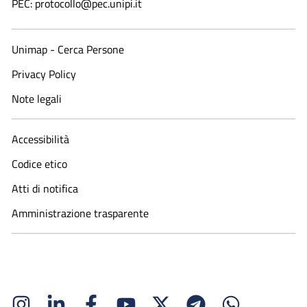
PEC: protocollo@pec.unipi.it
Unimap - Cerca Persone
Privacy Policy
Note legali
Accessibilità
Codice etico
Atti di notifica
Amministrazione trasparente