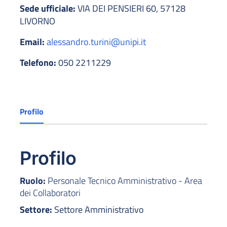
Sede ufficiale:
VIA DEI PENSIERI 60, 57128
LIVORNO
Email:
alessandro.turini@unipi.it
Telefono:
050 2211229
Profilo
Profilo
Ruolo:
Personale Tecnico Amministrativo - Area
dei Collaboratori
Settore:
Settore Amministrativo