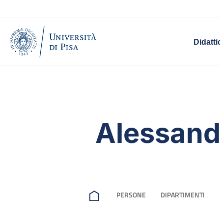
Didatti
Alessand
PERSONE
DIPARTIMENTI