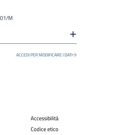
A-01/M
ACCEDI PER MODIFICARE I DATI
Accessibilità
Codice etico