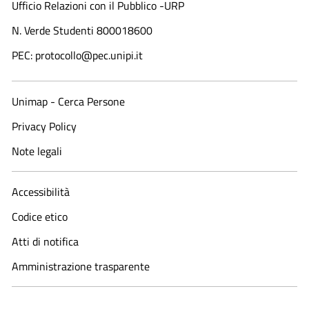
Ufficio Relazioni con il Pubblico -URP
N. Verde Studenti 800018600​
PEC: protocollo@pec.unipi.it
Unimap - Cerca Persone
Privacy Policy
Note legali
Accessibilità
Codice etico
Atti di notifica
Amministrazione trasparente