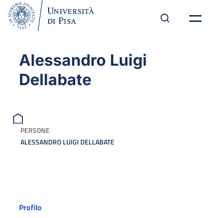
Alessandro Luigi
Dellabate
PERSONE
ALESSANDRO LUIGI DELLABATE
Profilo