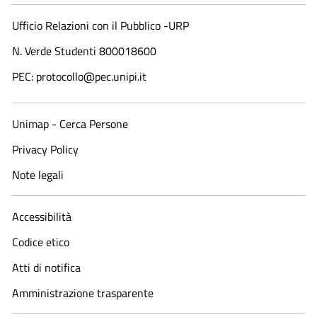
Ufficio Relazioni con il Pubblico -URP
N. Verde Studenti 800018600​
PEC: protocollo@pec.unipi.it
Unimap - Cerca Persone
Privacy Policy
Note legali
Accessibilità
Codice etico
Atti di notifica
Amministrazione trasparente