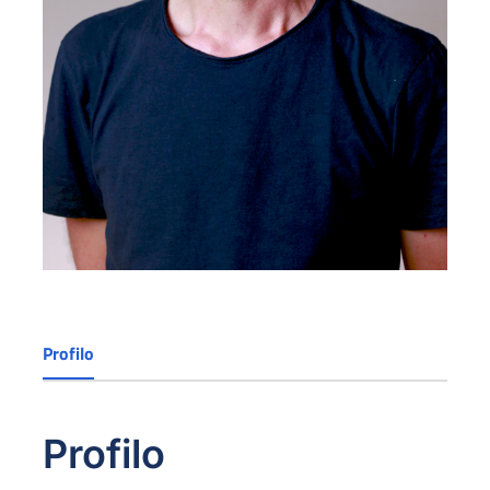
Profilo
Profilo