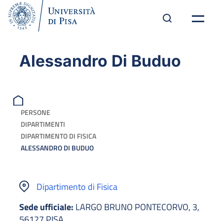
Alessandro Di Buduo
PERSONE
DIPARTIMENTI
DIPARTIMENTO DI FISICA
ALESSANDRO DI BUDUO
Dipartimento di Fisica
Sede ufficiale:
LARGO BRUNO PONTECORVO, 3,
56127 PISA