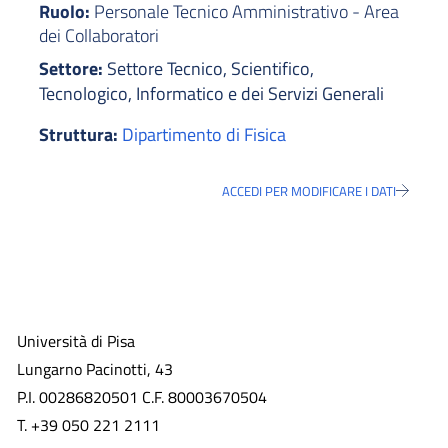
Ruolo:
Personale Tecnico Amministrativo - Area
dei Collaboratori
Settore:
Settore Tecnico, Scientifico,
Tecnologico, Informatico e dei Servizi Generali
Struttura:
Dipartimento di Fisica
ACCEDI PER MODIFICARE I DATI
Università di Pisa
Lungarno Pacinotti, 43
P.I. 00286820501 C.F. 80003670504
T. +39 050 221 2111