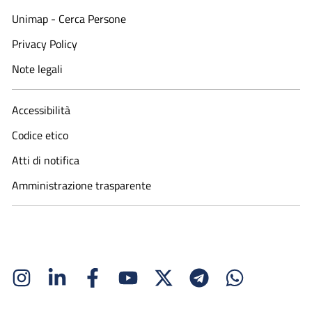
Unimap - Cerca Persone
Privacy Policy
Note legali
Accessibilità
Codice etico
Atti di notifica
Amministrazione trasparente