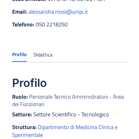
Email:
alessandra.rossi@unipi.it
Telefono:
050 2218292
Profilo
Didattica
Profilo
Ruolo:
Personale Tecnico Amministrativo - Area
dei Funzionari
Settore:
Settore Scientifico - Tecnologico
Struttura:
Dipartimento di Medicina Clinica e
Sperimentale