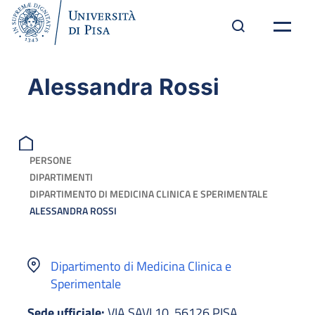
Alessandra Rossi
PERSONE
DIPARTIMENTI
DIPARTIMENTO DI MEDICINA CLINICA E SPERIMENTALE
ALESSANDRA ROSSI
Dipartimento di Medicina Clinica e
Sperimentale
Sede ufficiale:
VIA SAVI 10, 56126 PISA