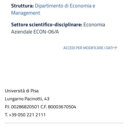
Struttura:
Dipartimento di Economia e
Management
Settore scientifico-disciplinare:
Economia
Aziendale ECON-06/A
ACCEDI PER MODIFICARE I DATI
Università di Pisa
Lungarno Pacinotti, 43
P.I. 00286820501 C.F. 80003670504
T. +39 050 221 2111