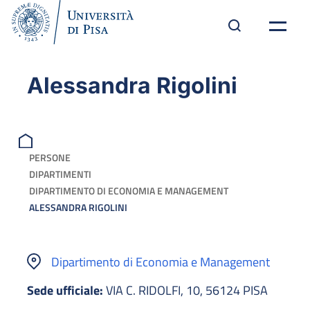
Alessandra Rigolini
PERSONE
DIPARTIMENTI
DIPARTIMENTO DI ECONOMIA E MANAGEMENT
ALESSANDRA RIGOLINI
Dipartimento di Economia e Management
Sede ufficiale:
VIA C. RIDOLFI, 10, 56124 PISA