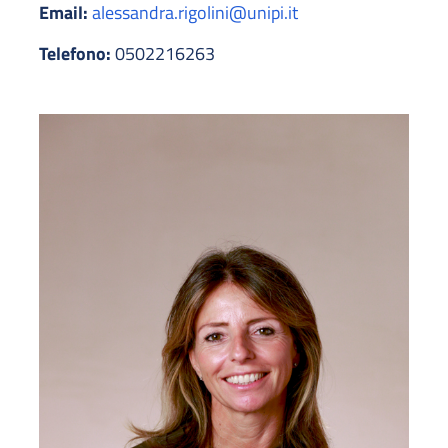
Email:
alessandra.rigolini@unipi.it
Telefono:
0502216263