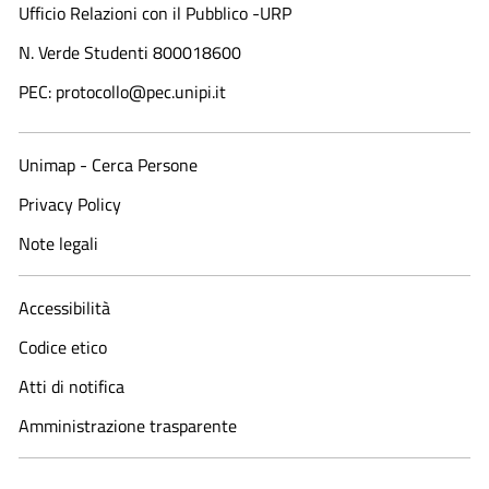
Ufficio Relazioni con il Pubblico -URP
N. Verde Studenti 800018600​
PEC: protocollo@pec.unipi.it
Unimap - Cerca Persone
Privacy Policy
Note legali
Accessibilità
Codice etico
Atti di notifica
Amministrazione trasparente