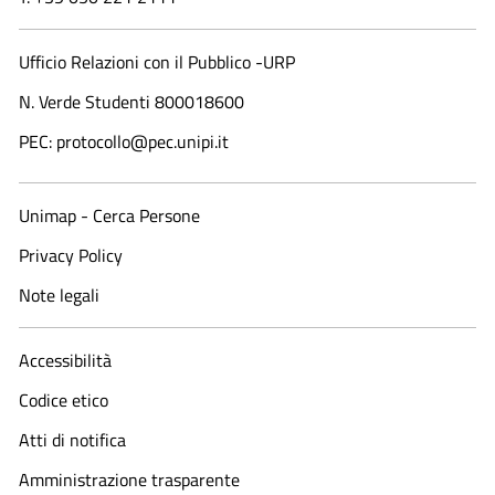
Ufficio Relazioni con il Pubblico -URP
N. Verde Studenti 800018600​
PEC: protocollo@pec.unipi.it
Unimap - Cerca Persone
Privacy Policy
Note legali
Accessibilità
Codice etico
Atti di notifica
Amministrazione trasparente