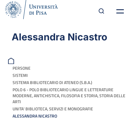
Alessandra Nicastro
PERSONE
SISTEMI
SISTEMA BIBLIOTECARIO DI ATENEO (S.B.A.)
POLO 6 - POLO BIBLIOTECARIO LINGUE E LETTERATURE
MODERNE, ANTICHISTICA, FILOSOFIA E STORIA, STORIA DELLE
ARTI
UNITA' BIBLIOTECA, SERVIZI E MONOGRAFIE
ALESSANDRA NICASTRO