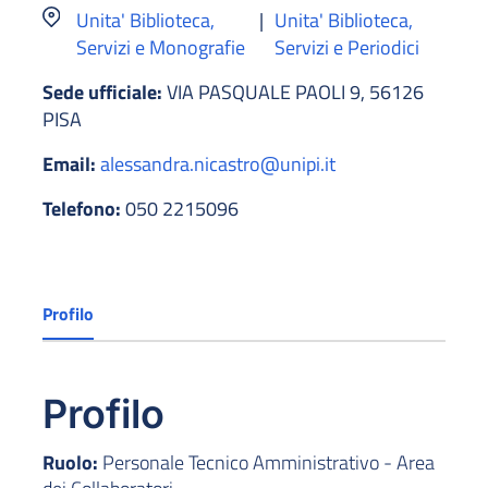
Unita' Biblioteca,
|
Unita' Biblioteca,
Servizi e Monografie
Servizi e Periodici
Sede ufficiale:
VIA PASQUALE PAOLI 9, 56126
PISA
Email:
alessandra.nicastro@unipi.it
Telefono:
050 2215096
Profilo
Profilo
Ruolo:
Personale Tecnico Amministrativo - Area