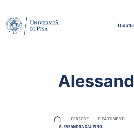
Didatti
Alessand
PERSONE
DIPARTIMENTI
ALESSANDRA DAL PINO