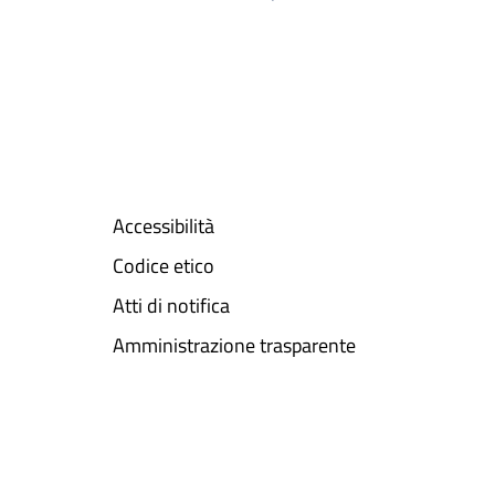
Accessibilità
Codice etico
Atti di notifica
Amministrazione trasparente