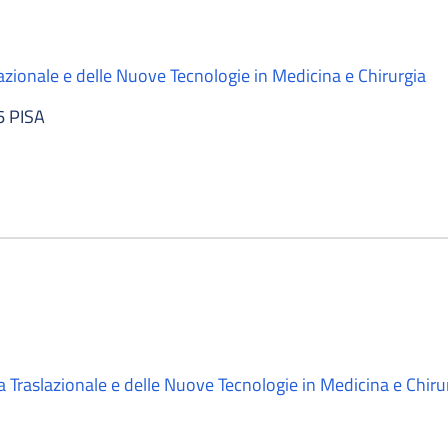
azionale e delle Nuove Tecnologie in Medicina e Chirurgia
6 PISA
a Traslazionale e delle Nuove Tecnologie in Medicina e Chiru