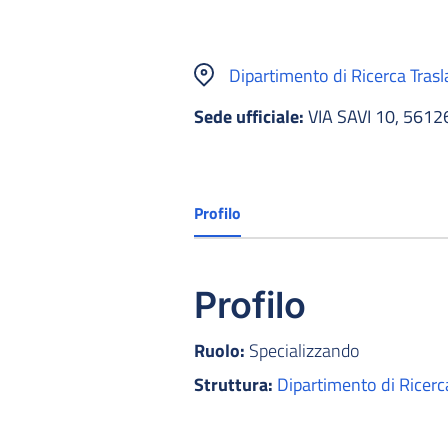
Dipartimento di Ricerca Trasl
Sede ufficiale:
VIA SAVI 10, 5612
Profilo
Profilo
Ruolo:
Specializzando
Struttura:
Dipartimento di Ricerc