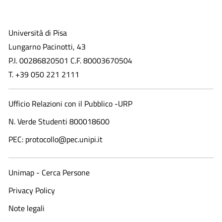
Università di Pisa
Lungarno Pacinotti, 43
P.I. 00286820501 C.F. 80003670504
T. +39 050 221 2111
Ufficio Relazioni con il Pubblico -URP
N. Verde Studenti 800018600​
PEC: protocollo@pec.unipi.it
Unimap - Cerca Persone
Privacy Policy
Note legali