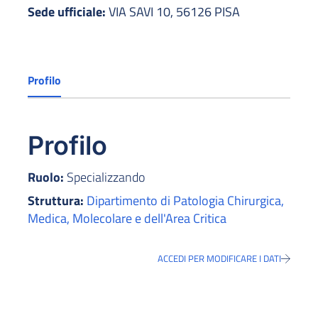
Sede ufficiale:
VIA SAVI 10, 56126 PISA
Profilo
Profilo
Ruolo:
Specializzando
Struttura:
Dipartimento di Patologia Chirurgica,
Medica, Molecolare e dell'Area Critica
ACCEDI PER MODIFICARE I DATI