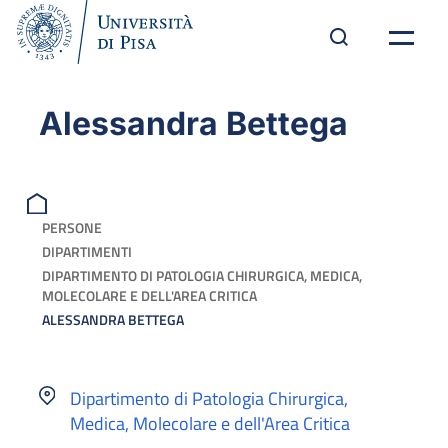
Alessandra Bettega
PERSONE
DIPARTIMENTI
DIPARTIMENTO DI PATOLOGIA CHIRURGICA, MEDICA,
MOLECOLARE E DELL'AREA CRITICA
ALESSANDRA BETTEGA
Dipartimento di Patologia Chirurgica,
Medica, Molecolare e dell'Area Critica