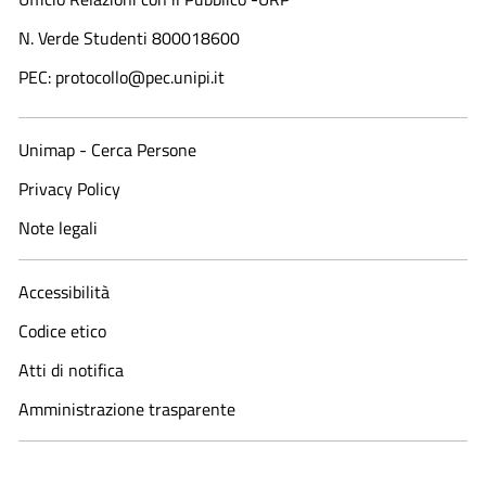
N. Verde Studenti 800018600​
PEC: protocollo@pec.unipi.it
Unimap - Cerca Persone
Privacy Policy
Note legali
Accessibilità
Codice etico
Atti di notifica
Amministrazione trasparente