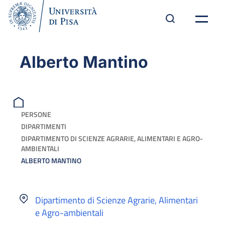
Alberto Mantino
PERSONE
DIPARTIMENTI
DIPARTIMENTO DI SCIENZE AGRARIE, ALIMENTARI E AGRO-
AMBIENTALI
ALBERTO MANTINO
Dipartimento di Scienze Agrarie, Alimentari
e Agro-ambientali