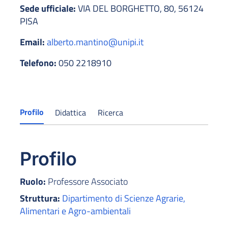
Sede ufficiale:
VIA DEL BORGHETTO, 80, 56124
PISA
Email:
alberto.mantino@unipi.it
Telefono:
050 2218910
Profilo
Didattica
Ricerca
Profilo
Ruolo:
Professore Associato
Struttura:
Dipartimento di Scienze Agrarie,
Alimentari e Agro-ambientali