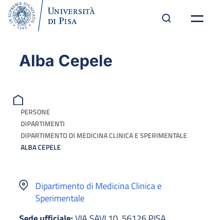
Alba Cepele
PERSONE
DIPARTIMENTI
DIPARTIMENTO DI MEDICINA CLINICA E SPERIMENTALE
ALBA CEPELE
Dipartimento di Medicina Clinica e
Sperimentale
Sede ufficiale:
VIA SAVI 10, 56126 PISA