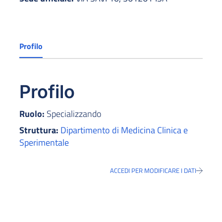
Profilo
Profilo
Ruolo:
Specializzando
Struttura:
Dipartimento di Medicina Clinica e
Sperimentale
ACCEDI PER MODIFICARE I DATI