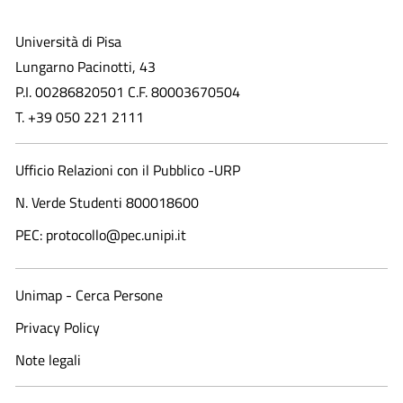
Università di Pisa
Lungarno Pacinotti, 43
P.I. 00286820501 C.F. 80003670504
T. +39 050 221 2111
Ufficio Relazioni con il Pubblico -URP
N. Verde Studenti 800018600​
PEC: protocollo@pec.unipi.it
Unimap - Cerca Persone
Privacy Policy
Note legali