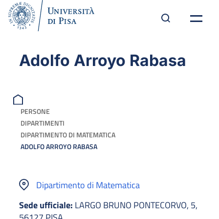
Adolfo Arroyo Rabasa
PERSONE
DIPARTIMENTI
DIPARTIMENTO DI MATEMATICA
ADOLFO ARROYO RABASA
Dipartimento di Matematica
Sede ufficiale:
LARGO BRUNO PONTECORVO, 5,
56127 PISA