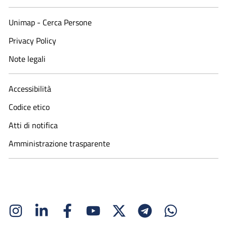
Unimap - Cerca Persone
Privacy Policy
Note legali
Accessibilità
Codice etico
Atti di notifica
Amministrazione trasparente