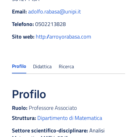
Email:
adolfo.rabasa@unipi.it
Telefono:
0502213828
Sito web:
http://arroyorabasa.com
Profilo
Didattica
Ricerca
Profilo
Ruolo:
Professore Associato
Struttura:
Dipartimento di Matematica
Settore scientifico-disciplinare:
Analisi