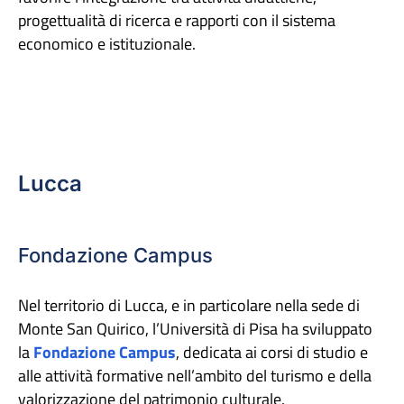
progettualità di ricerca e rapporti con il sistema
economico e istituzionale.
Lucca
Fondazione Campus
Nel territorio di Lucca, e in particolare nella sede di
Monte San Quirico, l’Università di Pisa ha sviluppato
la
Fondazione Campus
, dedicata ai corsi di studio e
alle attività formative nell’ambito del turismo e della
valorizzazione del patrimonio culturale.