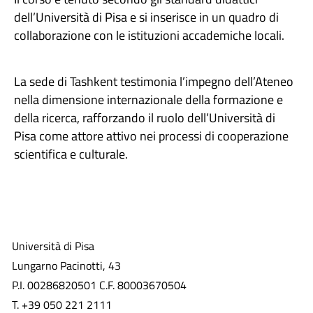
dell’Università di Pisa e si inserisce in un quadro di
collaborazione con le istituzioni accademiche locali.
La sede di Tashkent testimonia l’impegno dell’Ateneo
nella dimensione internazionale della formazione e
della ricerca, rafforzando il ruolo dell’Università di
Pisa come attore attivo nei processi di cooperazione
scientifica e culturale.
Università di Pisa
Lungarno Pacinotti, 43
P.I. 00286820501 C.F. 80003670504
T. +39 050 221 2111