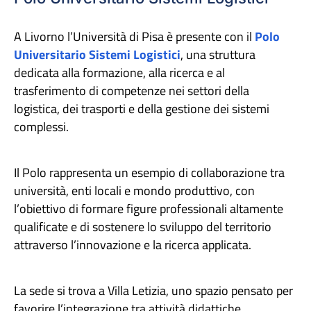
A Livorno l’Università di Pisa è presente con il
Polo
Universitario Sistemi Logistici
, una struttura
dedicata alla formazione, alla ricerca e al
trasferimento di competenze nei settori della
logistica, dei trasporti e della gestione dei sistemi
complessi.
Il Polo rappresenta un esempio di collaborazione tra
università, enti locali e mondo produttivo, con
l’obiettivo di formare figure professionali altamente
qualificate e di sostenere lo sviluppo del territorio
attraverso l’innovazione e la ricerca applicata.
La sede si trova a Villa Letizia, uno spazio pensato per
favorire l’integrazione tra attività didattiche,