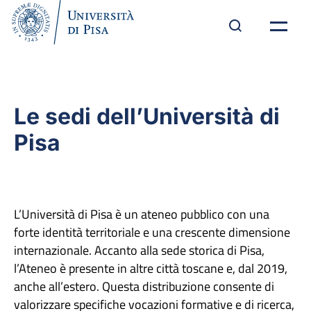
Le sedi dell’Università di
Pisa
L’Università di Pisa è un ateneo pubblico con una
forte identità territoriale e una crescente dimensione
internazionale. Accanto alla sede storica di Pisa,
l’Ateneo è presente in altre città toscane e, dal 2019,
anche all’estero. Questa distribuzione consente di
valorizzare specifiche vocazioni formative e di ricerca,