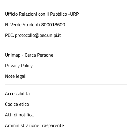
Ufficio Relazioni con il Pubblico -URP
N. Verde Studenti 800018600​
PEC: protocollo@pec.unipi.it
Unimap - Cerca Persone
Privacy Policy
Note legali
Accessibilità
Codice etico
Atti di notifica
Amministrazione trasparente