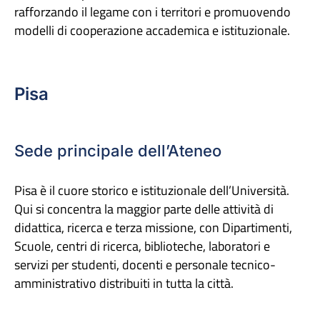
rafforzando il legame con i territori e promuovendo
modelli di cooperazione accademica e istituzionale.
Pisa
Sede principale dell’Ateneo
Pisa è il cuore storico e istituzionale dell’Università.
Qui si concentra la maggior parte delle attività di
didattica, ricerca e terza missione, con Dipartimenti,
Scuole, centri di ricerca, biblioteche, laboratori e
servizi per studenti, docenti e personale tecnico-
amministrativo distribuiti in tutta la città.