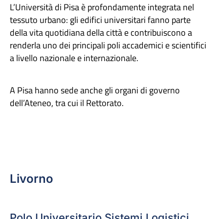
L’Università di Pisa è profondamente integrata nel
tessuto urbano: gli edifici universitari fanno parte
della vita quotidiana della città e contribuiscono a
renderla uno dei principali poli accademici e scientifici
a livello nazionale e internazionale.
A Pisa hanno sede anche gli organi di governo
dell’Ateneo, tra cui il Rettorato.
Livorno
Polo Universitario Sistemi Logistici