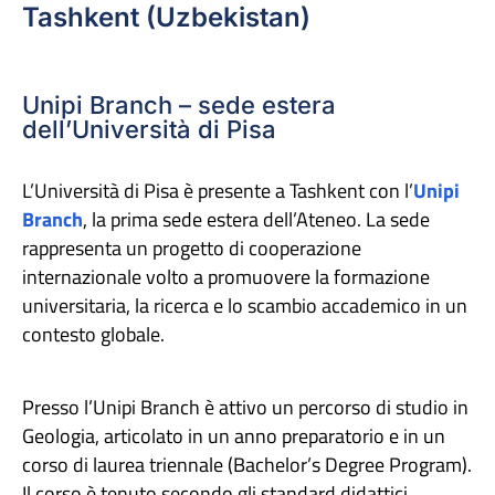
Tashkent (Uzbekistan)
Unipi Branch – sede estera
dell’Università di Pisa
L’Università di Pisa è presente a Tashkent con l’
Unipi
Branch
, la prima sede estera dell’Ateneo. La sede
rappresenta un progetto di cooperazione
internazionale volto a promuovere la formazione
universitaria, la ricerca e lo scambio accademico in un
contesto globale.
Presso l’Unipi Branch è attivo un percorso di studio in
Geologia, articolato in un anno preparatorio e in un
corso di laurea triennale (Bachelor’s Degree Program).
Il corso è tenuto secondo gli standard didattici