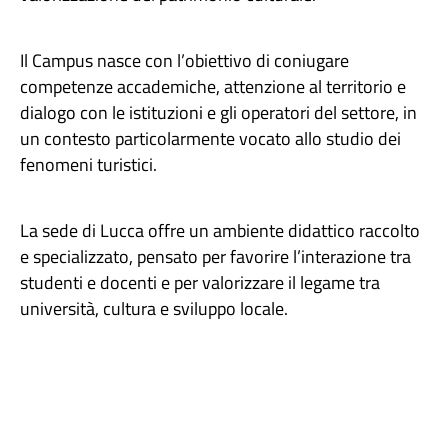
Il Campus nasce con l’obiettivo di coniugare
competenze accademiche, attenzione al territorio e
dialogo con le istituzioni e gli operatori del settore, in
un contesto particolarmente vocato allo studio dei
fenomeni turistici.
La sede di Lucca offre un ambiente didattico raccolto
e specializzato, pensato per favorire l’interazione tra
studenti e docenti e per valorizzare il legame tra
università, cultura e sviluppo locale.