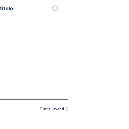
Tutti gli eventi