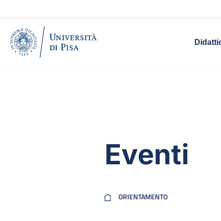
Didatti
Eventi
ORIENTAMENTO