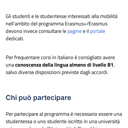
Gli studenti e le studentesse interessati alla mobilità
nell’ambito del programma Erasmus+/Erasmus
devono invece consultare le
pagine
e il
portale
dedicati.
Per frequentare corsi in italiano è consigliato avere
una
conoscenza della lingua almeno di livello B1
,
salvo diverse disposizioni previste dagli accordi.
Chi può partecipare
Per partecipare al programma è necessario essere una
studentessa o uno studente iscritto in una università