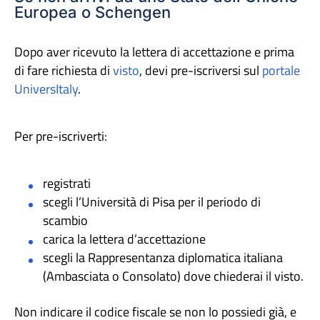
Europea o Schengen
Dopo aver ricevuto la lettera di accettazione e prima
di fare richiesta di
visto
, devi pre-iscriversi sul
portale
UniversItaly
.
Per pre-iscriverti:
registrati
scegli l’Università di Pisa per il periodo di
scambio
carica la lettera d’accettazione
scegli la Rappresentanza diplomatica italiana
(Ambasciata o Consolato) dove chiederai il visto.
Non indicare il codice fiscale se non lo possiedi già, e