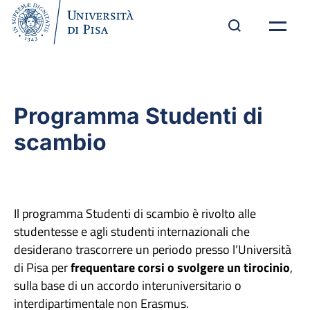
Programma Studenti di
scambio
Il programma Studenti di scambio è rivolto alle
studentesse e agli studenti internazionali che
desiderano trascorrere un periodo presso l’Università
di Pisa per
frequentare corsi o svolgere un tirocinio
,
sulla base di un accordo interuniversitario o
interdipartimentale non Erasmus.