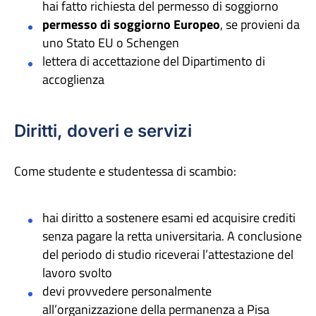
hai fatto richiesta del permesso di soggiorno
permesso di soggiorno Europeo
, se provieni da
uno Stato EU o Schengen
lettera di accettazione del Dipartimento di
accoglienza
Diritti, doveri e servizi
Come studente e studentessa di scambio:
hai diritto a sostenere esami ed acquisire crediti
senza pagare la retta universitaria. A conclusione
del periodo di studio riceverai l’attestazione del
lavoro svolto
devi provvedere personalmente
all’organizzazione della permanenza a Pisa