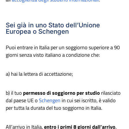
Sei già in uno Stato dell’Unione
Europea o Schengen
Puoi entrare in Italia per un soggiorno superiore a 90
giorni senza visto italiano a condizione che:
a) hai la lettera di accettazione;
b) il tuo
permesso di soggiorno
per studio
rilasciato
dal paese UE o
Schengen
in cui sei iscritto, è valido
per tutta la durata del tuo soggiorno in Italia.
All’arrivo in Italia,
entro i primi 8 giorni dall’arrivo
,