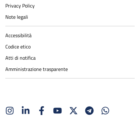
Privacy Policy
Note legali
Accessibilità
Codice etico
Atti di notifica
Amministrazione trasparente