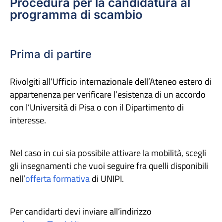
Procedura per la candidatura al
programma di scambio
Prima di partire
Rivolgiti all’Ufficio internazionale dell’Ateneo estero di
appartenenza per verificare l’esistenza di un accordo
con l’Università di Pisa o con il Dipartimento di
interesse.
Nel caso in cui sia possibile attivare la mobilità, scegli
gli insegnamenti che vuoi seguire fra quelli disponibili
nell’
offerta formativa
di UNIPI.
Per candidarti devi inviare all’indirizzo