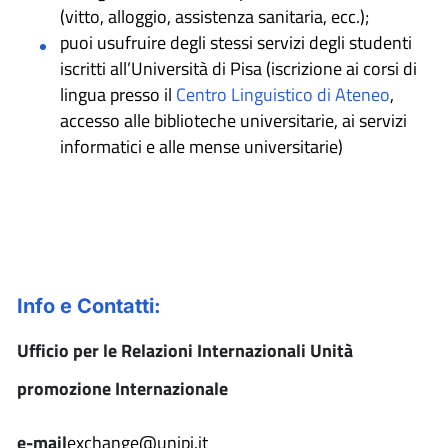
(vitto, alloggio, assistenza sanitaria, ecc.);
puoi usufruire degli stessi servizi degli studenti
iscritti all’Università di Pisa (iscrizione ai corsi di
lingua presso il
Centro Linguistico di Ateneo
,
accesso alle biblioteche universitarie, ai servizi
informatici e alle mense universitarie)
Info e Contatti:
Ufficio per le Relazioni Internazionali Unità
promozione Internazionale
e-mail
exchange@unipi.it