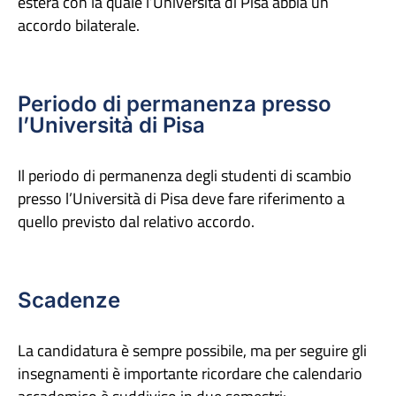
estera con la quale l’Università di Pisa abbia un
accordo bilaterale.
Periodo di permanenza presso
l’Università di Pisa
Il periodo di permanenza degli studenti di scambio
presso l’Università di Pisa deve fare riferimento a
quello previsto dal relativo accordo.
Scadenze
La candidatura è sempre possibile, ma per seguire gli
insegnamenti è importante ricordare che calendario