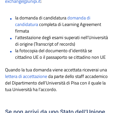
exchange@unipi.it
:
la domanda di candidatura
domanda di
candidatura
completa di Learning Agreement
firmata
l’attestazione degli esami superati nell’Università
di origine (Transcript of records)
la fotocopia del documento d’identità se
cittadino UE o il passaporto se cittadino non UE
Quando la tua domanda viene accettata riceverai una
lettera di accettazione
da parte dello staff accademico
del Dipartimento dell’Università di Pisa con il quale la
tua Università ha l’accordo.
Se non arrivi da uno Stato dell’Unione