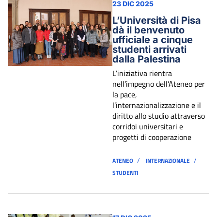
23 DIC 2025
L’Università di Pisa
dà il benvenuto
ufficiale a cinque
studenti arrivati
dalla Palestina
L’iniziativa rientra
nell’impegno dell’Ateneo per
la pace,
l’internazionalizzazione e il
diritto allo studio attraverso
corridoi universitari e
progetti di cooperazione
/
/
ATENEO
INTERNAZIONALE
STUDENTI