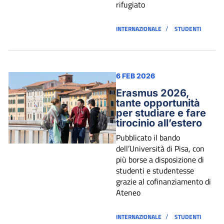
rifugiato
/
INTERNAZIONALE
STUDENTI
6 FEB 2026
Erasmus 2026,
tante opportunità
per studiare e fare
tirocinio all’estero
Pubblicato il bando
dell’Università di Pisa, con
più borse a disposizione di
studenti e studentesse
grazie al cofinanziamento di
Ateneo
/
INTERNAZIONALE
STUDENTI