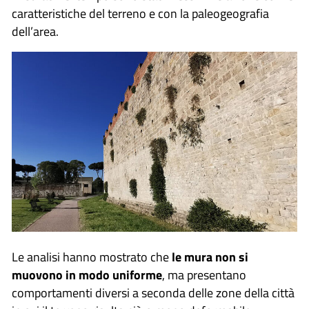
caratteristiche del terreno e con la paleogeografia
dell’area.
Le analisi hanno mostrato che
le mura non si
muovono in modo uniforme
, ma presentano
comportamenti diversi a seconda delle zone della città