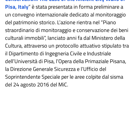
Pisa, Italy
” è stata presentata in forma preliminare a
un convegno internazionale dedicato al monitoraggio
del patrimonio storico. L’azione rientra nel “Piano
straordinario di monitoraggio e conservazione dei beni
culturali immobili”, lanciato anni fa dal Ministero della
Cultura, attraverso un protocollo attuativo stipulato tra
il Dipartimento di Ingegneria Civile e Industriale
dell’Università di Pisa, l’Opera della Primaziale Pisana,
la Direzione Generale Sicurezza e l’Ufficio del
Soprintendente Speciale per le aree colpite dal sisma
del 24 agosto 2016 del MiC.