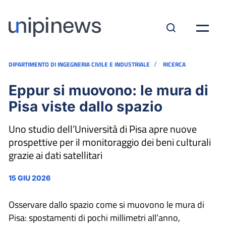
/
DIPARTIMENTO DI INGEGNERIA CIVILE E INDUSTRIALE
RICERCA
Eppur si muovono: le mura di
Pisa viste dallo spazio
Uno studio dell’Università di Pisa apre nuove
prospettive per il monitoraggio dei beni culturali
grazie ai dati satellitari
15 GIU 2026
Osservare dallo spazio come si muovono le mura di
Pisa: spostamenti di pochi millimetri all’anno,