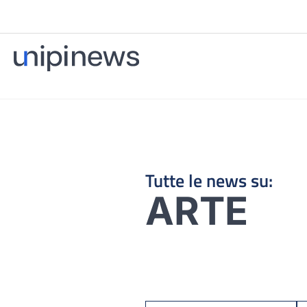
Tutte le news su:
ARTE