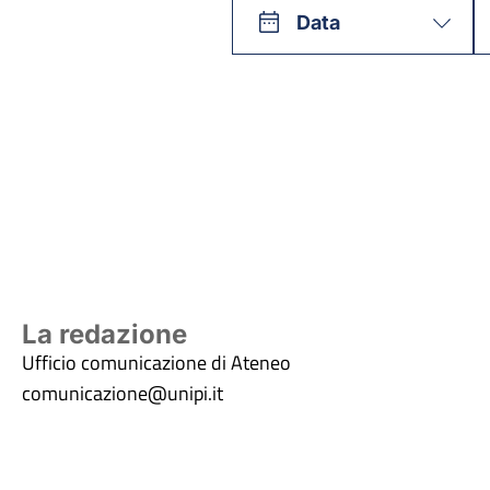
Data
La redazione
Ufficio comunicazione di Ateneo
comunicazione@unipi.it