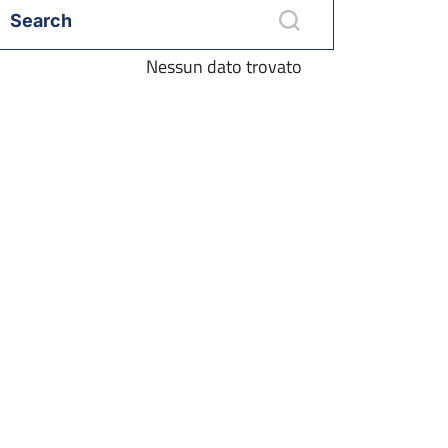
Nessun dato trovato