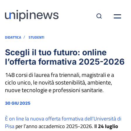
/
DIDATTICA
STUDENTI
Scegli il tuo futuro: online
l’offerta formativa 2025-2026
148 corsi di laurea fra triennali, magistrali e a
ciclo unico, le novità sostenibilità, ambiente,
nuove tecnologie e professioni sanitarie.
30 GIU 2025
È on line la nuova offerta formativa dell’Università di
Pisa
per l’anno accademico 2025-2026. I
l 24 luglio