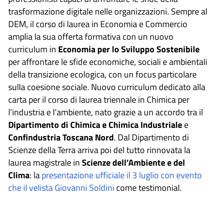
trasformazione digitale nelle organizzazioni. Sempre al
DEM, il corso di laurea in Economia e Commercio
amplia la sua offerta formativa con un nuovo
curriculum in
Economia per lo Sviluppo Sostenibile
per affrontare le sfide economiche, sociali e ambientali
della transizione ecologica, con un focus particolare
sulla coesione sociale. Nuovo curriculum dedicato alla
carta per il corso di laurea triennale in Chimica per
l’industria e l’ambiente, nato grazie a un accordo tra il
Dipartimento di Chimica e Chimica Industriale
e
Confindustria Toscana Nord
. Dal Dipartimento di
Scienze della Terra arriva poi del tutto rinnovata la
laurea magistrale in
Scienze dell’Ambiente e del
Clima
: la
presentazione ufficiale il 3 luglio con evento
che il velista Giovanni Soldini
come testimonial.