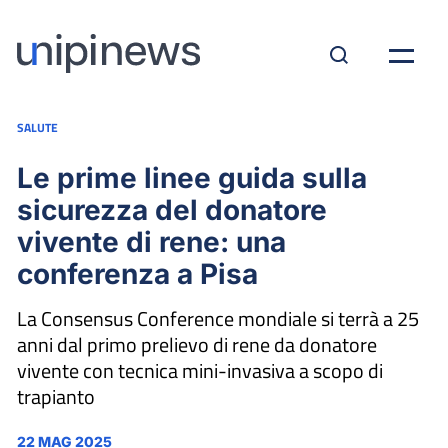
SALUTE
Le prime linee guida sulla
sicurezza del donatore
vivente di rene: una
conferenza a Pisa
La Consensus Conference mondiale si terrà a 25
anni dal primo prelievo di rene da donatore
vivente con tecnica mini-invasiva a scopo di
trapianto
22 MAG 2025