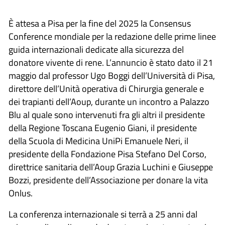
È attesa a Pisa per la fine del 2025 la Consensus
Conference mondiale per la redazione delle prime linee
guida internazionali dedicate alla sicurezza del
donatore vivente di rene. L’annuncio è stato dato il 21
maggio dal professor Ugo Boggi dell’Università di Pisa,
direttore dell’Unità operativa di Chirurgia generale e
dei trapianti dell’Aoup, durante un incontro a Palazzo
Blu al quale sono intervenuti fra gli altri il presidente
della Regione Toscana Eugenio Giani, il presidente
della Scuola di Medicina UniPi Emanuele Neri, il
presidente della Fondazione Pisa Stefano Del Corso,
direttrice sanitaria dell’Aoup Grazia Luchini e Giuseppe
Bozzi, presidente dell’Associazione per donare la vita
Onlus.
La conferenza internazionale si terrà a 25 anni dal