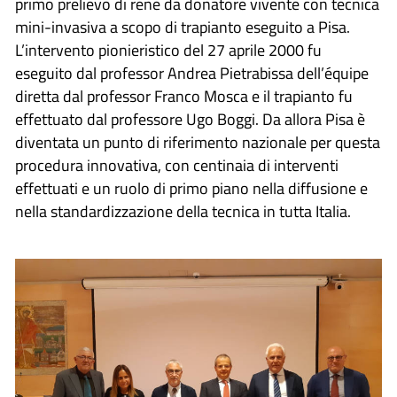
primo prelievo di rene da donatore vivente con tecnica
mini-invasiva a scopo di trapianto eseguito a Pisa.
L’intervento pionieristico del 27 aprile 2000 fu
eseguito dal professor Andrea Pietrabissa dell’équipe
diretta dal professor Franco Mosca e il trapianto fu
effettuato dal professore Ugo Boggi. Da allora Pisa è
diventata un punto di riferimento nazionale per questa
procedura innovativa, con centinaia di interventi
effettuati e un ruolo di primo piano nella diffusione e
nella standardizzazione della tecnica in tutta Italia.