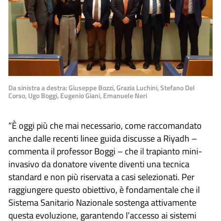
Da sinistra a destra: Giuseppe Bozzi, Grazia Luchini, Stefano Del
Corso, Ugo Boggi, Eugenio Giani, Emanuele Neri
“È oggi più che mai necessario, come raccomandato
anche dalle recenti linee guida discusse a Riyadh –
commenta il professor Boggi – che il trapianto mini-
invasivo da donatore vivente diventi una tecnica
standard e non più riservata a casi selezionati. Per
raggiungere questo obiettivo, è fondamentale che il
Sistema Sanitario Nazionale sostenga attivamente
questa evoluzione, garantendo l’accesso ai sistemi