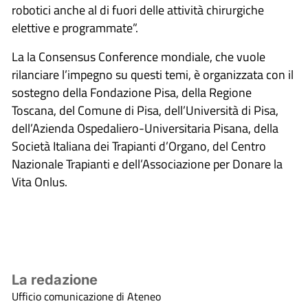
robotici anche al di fuori delle attività chirurgiche
elettive e programmate”.
La la Consensus Conference mondiale, che vuole
rilanciare l’impegno su questi temi, è organizzata con il
sostegno della Fondazione Pisa, della Regione
Toscana, del Comune di Pisa, dell’Università di Pisa,
dell’Azienda Ospedaliero-Universitaria Pisana, della
Società Italiana dei Trapianti d’Organo, del Centro
Nazionale Trapianti e dell’Associazione per Donare la
Vita Onlus.
La redazione
Ufficio comunicazione di Ateneo