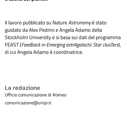
Il lavoro pubblicato su Nature
Astronomy
è stato
guidato da Alex Pedrini e Angela Adamo della
Stockholm University e si basa sui dati del programma
FEAST (
Feedback in Emerging extrAgalactic Star clusTers
),
di cui Angela Adamo è coordinatrice.
La redazione
Ufficio comunicazione di Ateneo
comunicazione@unipi.it