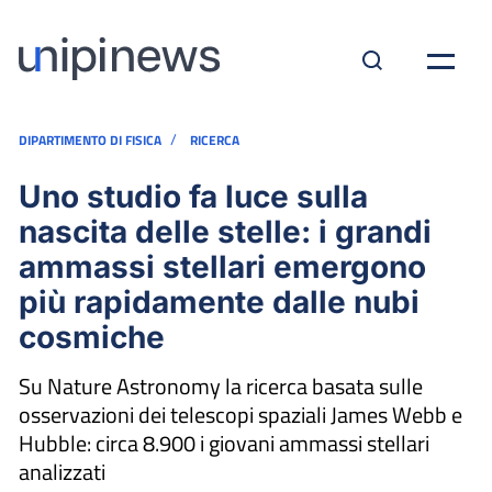
/
DIPARTIMENTO DI FISICA
RICERCA
Uno studio fa luce sulla
nascita delle stelle: i grandi
ammassi stellari emergono
più rapidamente dalle nubi
cosmiche
Su Nature Astronomy la ricerca basata sulle
osservazioni dei telescopi spaziali James Webb e
Hubble: circa 8.900 i giovani ammassi stellari
analizzati