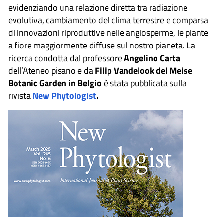
evidenziando una relazione diretta tra radiazione
evolutiva, cambiamento del clima terrestre e comparsa
di innovazioni riproduttive nelle angiosperme, le piante
a fiore maggiormente diffuse sul nostro pianeta. La
ricerca condotta dal professore
Angelino Carta
dell’Ateneo pisano e da
Filip Vandelook del Meise
Botanic Garden in Belgio
è stata pubblicata sulla
rivista
New Phytologist
.