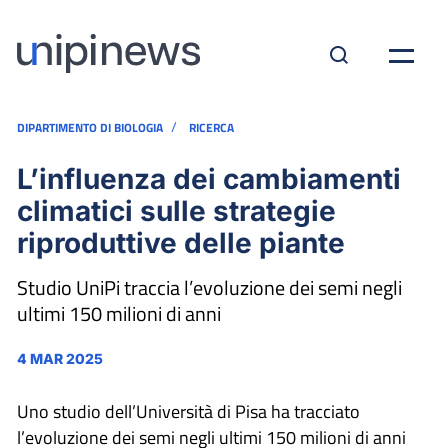
/
DIPARTIMENTO DI BIOLOGIA
RICERCA
L’influenza dei cambiamenti
climatici sulle strategie
riproduttive delle piante
Studio UniPi traccia l’evoluzione dei semi negli
ultimi 150 milioni di anni
4 MAR 2025
Uno studio dell’Università di Pisa ha tracciato
l’evoluzione dei semi negli ultimi 150 milioni di anni