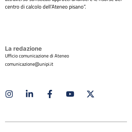
centro di calcolo dell’Ateneo pisano”.
La redazione
Ufficio comunicazione di Ateneo
comunicazione@unipi.it