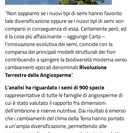
“Non sappiamo se i nuovi tipi di semi hanno favorito
tale diversificazione oppure se i nuovi tipi di semi son
comparsi in conseguenza di essa. Certamente però, ed
è la cosa più affascinante – aggiunge Carta –
l’innovazione evolutiva dei semi, coincide con la
comparsa dei principali modelli strutturali dei fiori
contribuendo a spingere la biodiversità moderna verso
cambiamenti epocali denominati
Rivoluzione
Terrestre delle Angiosperme
”.
L’analisi ha riguardato i semi di 900 specie
rappresentative di tutte le famiglie di angiosperme di
cui è stato valutato il rapporto fra dimensioni
dell’embrione e riserve nutritive. Dai risultati è emerso
che i cambiamenti del clima della Terra hanno portato
a un’ampia diversificazione, permettendo alle