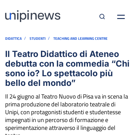
/
/
DIDATTICA
STUDENTI
TEACHING AND LEARNING CENTRE
Il Teatro Didattico di Ateneo
debutta con la commedia “Chi
sono io? Lo spettacolo più
bello del mondo”
Il 24 giugno al Teatro Nuovo di Pisa va in scena la
prima produzione del laboratorio teatrale di
Unipi, con protagonisti studenti e studentesse
impegnati in un percorso di formazione e
sperimentazione attraverso il linguaggio del