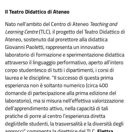
Il Teatro Didattico di Ateneo
Nato nell’ambito del Centro di Ateneo
Teaching and
Learning Centre
(TLC), il progetto del Teatro Didattico di
Ateneo, sostenuto dal prorettore alla didattica
Giovanni Paoletti, rappresenta un innovativo
laboratorio di formazione e sperimentazione didattica
attraverso il linguaggio performativo, aperto all’intero
corpo studentesco di tutti i dipartimenti, i corsi di
laurea e le discipline. “Il successo di questa prima
esperienza non è soltanto numerico (circa 400
domande di partecipazione alla prima edizione del
laboratorio), ma si misura nell’effettiva valorizzazione
dell’apprendimento attivo, nella capacità di tali
pratiche di porre al centro l’esperienza diretta
degli/delle studenti, la trasversalità e la diversità degli
approcci”, commenta la direttrice del TLC,
Elettra