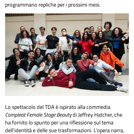
programmano repliche per i prossimi mesi.
Lo spettacolo del TDA è ispirato alla commedia
Compleat Female Stage Beauty
di Jeffrey Hatcher, che
ha fornito lo spunto per una riflessione sul tema
dell’identità e delle sue trasformazioni. L’opera narra,