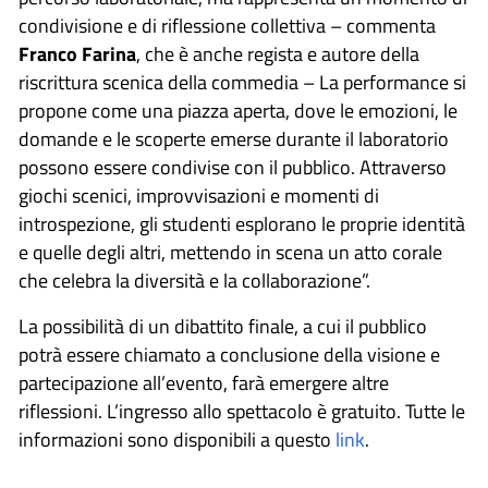
condivisione e di riflessione collettiva – commenta
Franco Farina
, che è anche regista e autore della
riscrittura scenica della commedia – La performance si
propone come una piazza aperta, dove le emozioni, le
domande e le scoperte emerse durante il laboratorio
possono essere condivise con il pubblico. Attraverso
giochi scenici, improvvisazioni e momenti di
introspezione, gli studenti esplorano le proprie identità
e quelle degli altri, mettendo in scena un atto corale
che celebra la diversità e la collaborazione”.
La possibilità di un dibattito finale, a cui il pubblico
potrà essere chiamato a conclusione della visione e
partecipazione all’evento, farà emergere altre
riflessioni. L’ingresso allo spettacolo è gratuito. Tutte le
informazioni sono disponibili a questo
link
.