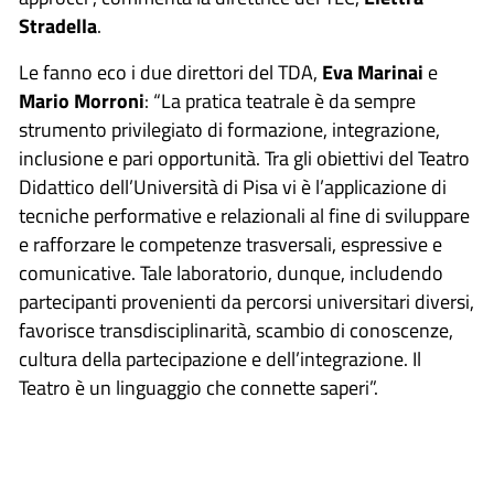
Stradella
.
Le fanno eco i due direttori del TDA,
Eva Marinai
e
Mario Morroni
: “La pratica teatrale è da sempre
strumento privilegiato di formazione, integrazione,
inclusione e pari opportunità. Tra gli obiettivi del Teatro
Didattico dell’Università di Pisa vi è l’applicazione di
tecniche performative e relazionali al fine di sviluppare
e rafforzare le competenze trasversali, espressive e
comunicative. Tale laboratorio, dunque, includendo
partecipanti provenienti da percorsi universitari diversi,
favorisce transdisciplinarità, scambio di conoscenze,
cultura della partecipazione e dell’integrazione. Il
Teatro è un linguaggio che connette saperi”.