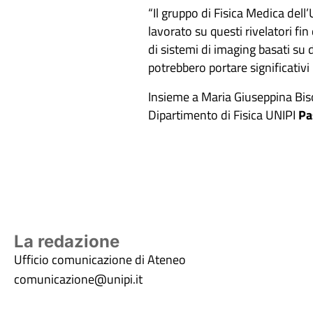
“Il gruppo di Fisica Medica dell
lavorato su questi rivelatori fi
di sistemi di imaging basati su 
potrebbero portare significativ
Insieme a Maria Giuseppina Bisog
Dipartimento di Fisica UNIPI
Pa
La redazione
Ufficio comunicazione di Ateneo
comunicazione@unipi.it